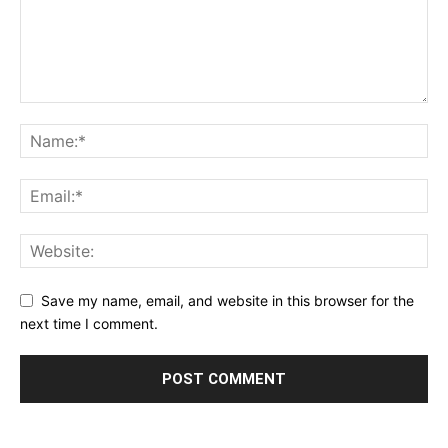
Save my name, email, and website in this browser for the
next time I comment.