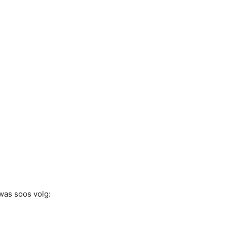
was soos volg: