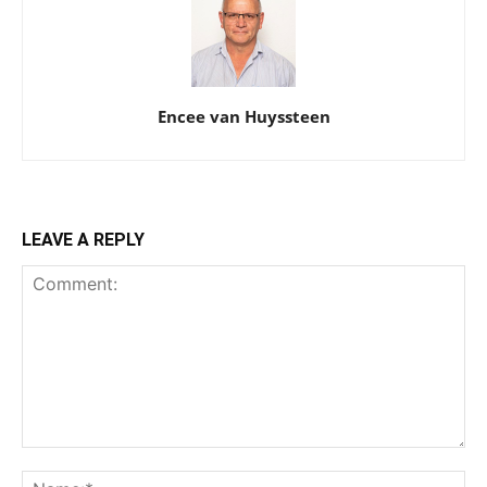
Encee van Huyssteen
LEAVE A REPLY