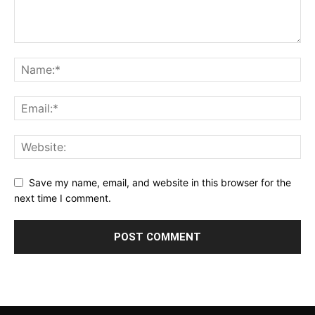
Save my name, email, and website in this browser for the
next time I comment.