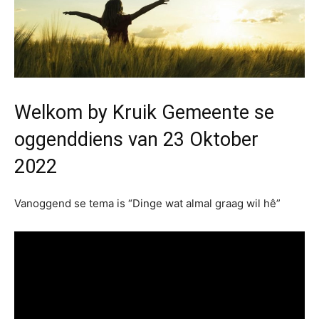
Welkom by Kruik Gemeente se
oggenddiens van 23 Oktober
2022
Vanoggend se tema is “Dinge wat almal graag wil hê”