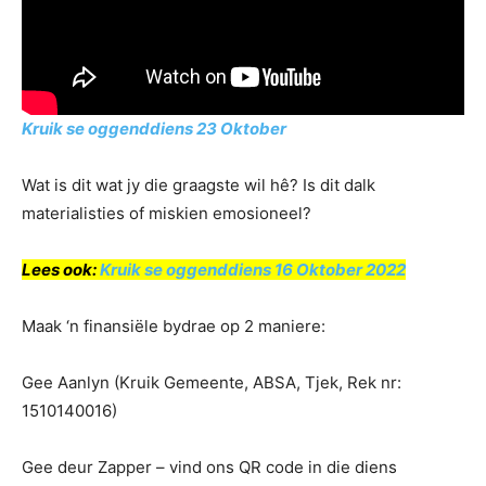
Kruik se oggenddiens 23 Oktober
Wat is dit wat jy die graagste wil hê? Is dit dalk
materialisties of miskien emosioneel?
Lees ook:
Kruik se oggenddiens 16 Oktober 2022
Maak ‘n finansiële bydrae op 2 maniere:
Gee Aanlyn (Kruik Gemeente, ABSA, Tjek, Rek nr:
1510140016)
Gee deur Zapper – vind ons QR code in die diens