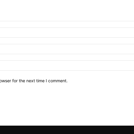
owser for the next time I comment.