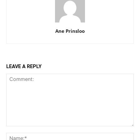
Ane Prinsloo
LEAVE A REPLY