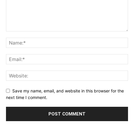
Save my name, email, and website in this browser for the
next time I comment.