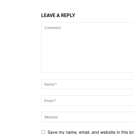
LEAVE A REPLY
Save my name, email, and website in this br