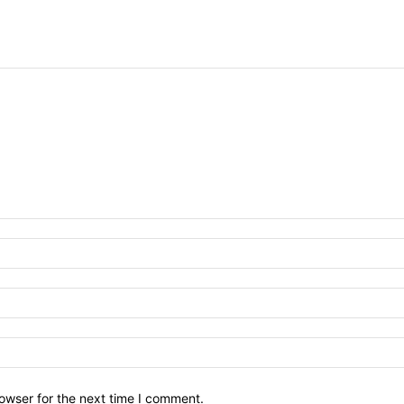
owser for the next time I comment.