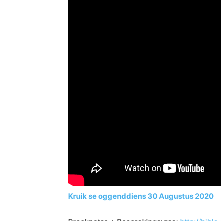
Kruik se oggenddiens 30 Augustus 2020