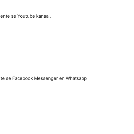
eente se Youtube kanaal.
eente se Facebook Messenger en Whatsapp