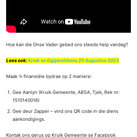
Hoe kan die Onse Vader gebed ons steeds help vandag?
Lees ook:
Kruik se Oggenddiens 20 Augustus 2023
Maak ‘n finansiële bydrae op 2 maniere:
Gee Aanlyn (Kruik Gemeente, ABSA, Tjek, Rek nr:
1510140016)
Gee deur Zapper – vind ons QR code in die diens
aankondigings.
Kontak ons gerus op Kruik Gemeente se Facebook