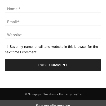
Save my name, email, and website in this browser for the
next time I comment.
© Newspaper WordPress Theme by TagDiv
Exit mobile version