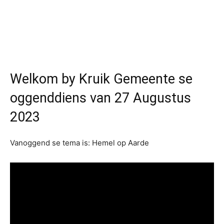
Welkom by Kruik Gemeente se
oggenddiens van 27 Augustus
2023
Vanoggend se tema is: Hemel op Aarde