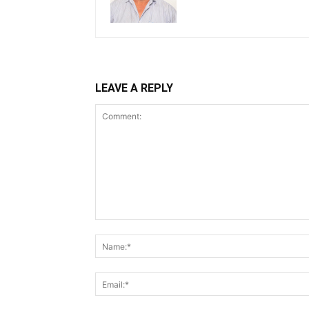
LEAVE A REPLY