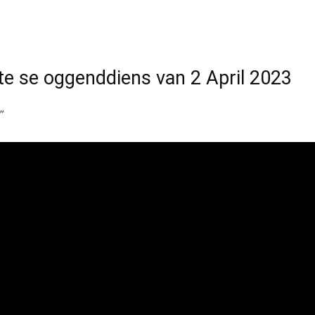
e se oggenddiens van 2 April 2023
”