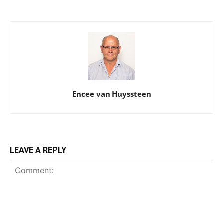
Encee van Huyssteen
LEAVE A REPLY