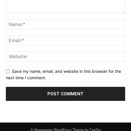
Save my name, email, and website in this browser for the
next time I comment.
© Newspaper WordPress Theme by TagDiv