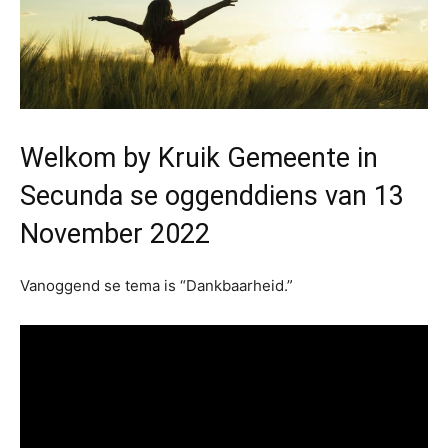
Welkom by Kruik Gemeente in
Secunda se oggenddiens van 13
November 2022
Vanoggend se tema is “Dankbaarheid.”