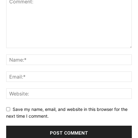
Save my name, email, and website in this browser for the
next time I comment.