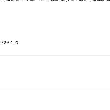
S (PART 2)